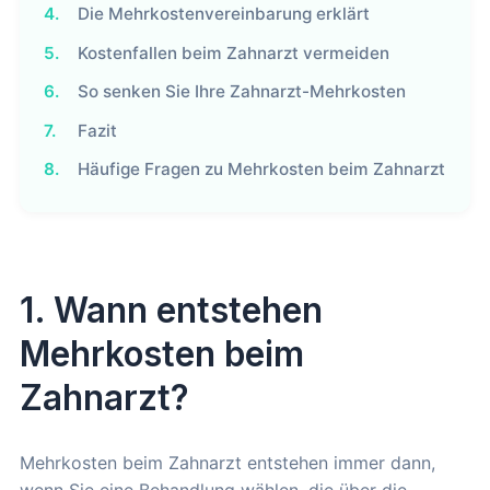
4.
Die Mehrkostenvereinbarung erklärt
5.
Kostenfallen beim Zahnarzt vermeiden
6.
So senken Sie Ihre Zahnarzt-Mehrkosten
7.
Fazit
8.
Häufige Fragen zu Mehrkosten beim Zahnarzt
1. Wann entstehen
Mehrkosten beim
Zahnarzt?
Mehrkosten beim Zahnarzt entstehen immer dann,
wenn Sie eine Behandlung wählen, die über die