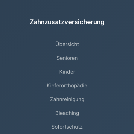
Zahnzusatzversicherung
Übersicht
Senioren
Kinder
Kieferorthopädie
Zahnreinigung
Bleaching
Sofortschutz