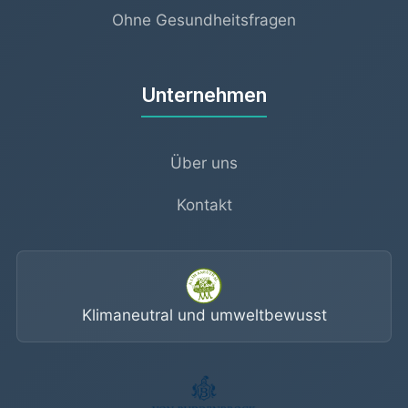
Ohne Gesundheitsfragen
Unternehmen
Über uns
Kontakt
Klimaneutral und umweltbewusst