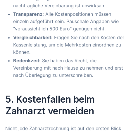
nachträgliche Vereinbarung ist unwirksam.
Transparenz:
Alle Kostenpositionen müssen
einzeln aufgeführt sein. Pauschale Angaben wie
"voraussichtlich 500 Euro" genügen nicht.
Vergleichbarkeit:
Fragen Sie nach den Kosten der
Kassenleistung, um die Mehrkosten einordnen zu
können.
Bedenkzeit:
Sie haben das Recht, die
Vereinbarung mit nach Hause zu nehmen und erst
nach Überlegung zu unterschreiben.
5. Kostenfallen beim
Zahnarzt vermeiden
Nicht jede Zahnarztrechnung ist auf den ersten Blick