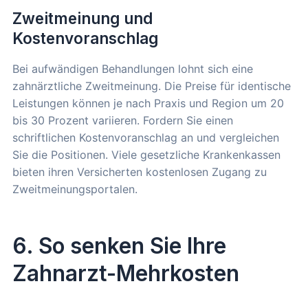
Zweitmeinung und
Kostenvoranschlag
Bei aufwändigen Behandlungen lohnt sich eine
zahnärztliche Zweitmeinung. Die Preise für identische
Leistungen können je nach Praxis und Region um 20
bis 30 Prozent variieren. Fordern Sie einen
schriftlichen Kostenvoranschlag an und vergleichen
Sie die Positionen. Viele gesetzliche Krankenkassen
bieten ihren Versicherten kostenlosen Zugang zu
Zweitmeinungsportalen.
6. So senken Sie Ihre
Zahnarzt-Mehrkosten