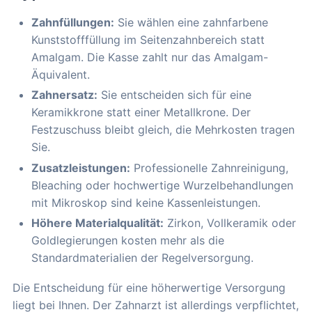
Zahnfüllungen:
Sie wählen eine zahnfarbene
Kunststofffüllung im Seitenzahnbereich statt
Amalgam. Die Kasse zahlt nur das Amalgam-
Äquivalent.
Zahnersatz:
Sie entscheiden sich für eine
Keramikkrone statt einer Metallkrone. Der
Festzuschuss bleibt gleich, die Mehrkosten tragen
Sie.
Zusatzleistungen:
Professionelle Zahnreinigung,
Bleaching oder hochwertige Wurzelbehandlungen
mit Mikroskop sind keine Kassenleistungen.
Höhere Materialqualität:
Zirkon, Vollkeramik oder
Goldlegierungen kosten mehr als die
Standardmaterialien der Regelversorgung.
Die Entscheidung für eine höherwertige Versorgung
liegt bei Ihnen. Der Zahnarzt ist allerdings verpflichtet,