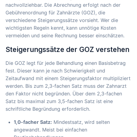
nachvollziehbar. Die Abrechnung erfolgt nach der
Gebührenordnung für Zahnärzte (GOZ), die
verschiedene Steigerungssätze vorsieht. Wer die
wichtigsten Regeln kennt, kann unnötige Kosten
vermeiden und seine Rechnung besser einschätzen.
Steigerungssätze der GOZ verstehen
Die GOZ legt für jede Behandlung einen Basisbetrag
fest. Dieser kann je nach Schwierigkeit und
Zeitaufwand mit einem Steigerungsfaktor multipliziert
werden. Bis zum 2,3-fachen Satz muss der Zahnarzt
den Faktor nicht begründen. Über dem 2,3-fachen
Satz bis maximal zum 3,5-fachen Satz ist eine
schriftliche Begründung erforderlich.
1,0-facher Satz:
Mindestsatz, wird selten
angewandt. Meist bei einfachen