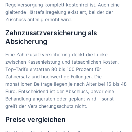
Regelversorgung komplett kostenfrei ist. Auch eine
gleitende Härtefallregelung existiert, bei der der
Zuschuss anteilig erhöht wird.
Zahnzusatzversicherung als
Absicherung
Eine Zahnzusatzversicherung deckt die Lücke
zwischen Kassenleistung und tatsächlichen Kosten.
Top-Tarife erstatten 80 bis 100 Prozent für
Zahnersatz und hochwertige Füllungen. Die
monatlichen Beiträge liegen je nach Alter bei 15 bis 48
Euro. Entscheidend ist der Abschluss, bevor eine
Behandlung angeraten oder geplant wird – sonst
greift der Versicherungsschutz nicht.
Preise vergleichen