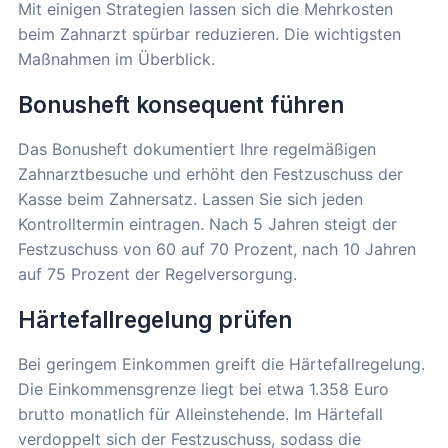
Mit einigen Strategien lassen sich die Mehrkosten
beim Zahnarzt spürbar reduzieren. Die wichtigsten
Maßnahmen im Überblick.
Bonusheft konsequent führen
Das Bonusheft dokumentiert Ihre regelmäßigen
Zahnarztbesuche und erhöht den Festzuschuss der
Kasse beim Zahnersatz. Lassen Sie sich jeden
Kontrolltermin eintragen. Nach 5 Jahren steigt der
Festzuschuss von 60 auf 70 Prozent, nach 10 Jahren
auf 75 Prozent der Regelversorgung.
Härtefallregelung prüfen
Bei geringem Einkommen greift die Härtefallregelung.
Die Einkommensgrenze liegt bei etwa 1.358 Euro
brutto monatlich für Alleinstehende. Im Härtefall
verdoppelt sich der Festzuschuss, sodass die