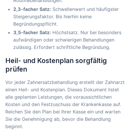
Routinebehandlungen.
2,3-facher Satz:
Schwellenwert und häufigster
Steigerungsfaktor. Bis hierhin keine
Begründungspflicht.
3,5-facher Satz:
Höchstsatz. Nur bei besonders
aufwändigen oder schwierigen Behandlungen
zulässig. Erfordert schriftliche Begründung.
Heil- und Kostenplan sorgfältig
prüfen
Vor jeder Zahnersatzbehandlung erstellt der Zahnarzt
einen Heil- und Kostenplan. Dieses Dokument listet
alle geplanten Leistungen, die voraussichtlichen
Kosten und den Festzuschuss der Krankenkasse auf.
Reichen Sie den Plan bei Ihrer Kasse ein und warten
Sie die Genehmigung ab, bevor die Behandlung
beginnt.