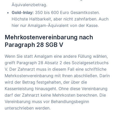
Äquivalenzbetrag.
Gold-Inlay:
350 bis 600 Euro Gesamtkosten.
Höchste Haltbarkeit, aber nicht zahnfarben. Auch
hier nur Amalgam-Äquivalent von der Kasse.
Mehrkostenvereinbarung nach
Paragraph 28 SGB V
Wenn Sie statt Amalgam eine andere Füllung wählen,
greift Paragraph 28 Absatz 2 des Sozialgesetzbuchs
V. Der Zahnarzt muss in diesem Fall eine schriftliche
Mehrkostenvereinbarung mit Ihnen abschließen. Darin
wird der Betrag festgehalten, der über die
Kassenleistung hinausgeht. Ohne diese Vereinbarung
darf der Zahnarzt keine Mehrkosten berechnen. Die
Vereinbarung muss vor Behandlungsbeginn
unterschrieben werden.