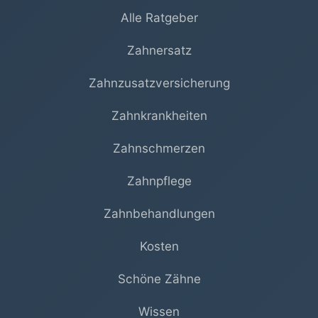
Alle Ratgeber
Zahnersatz
Zahnzusatzversicherung
Zahnkrankheiten
Zahnschmerzen
Zahnpflege
Zahnbehandlungen
Kosten
Schöne Zähne
Wissen