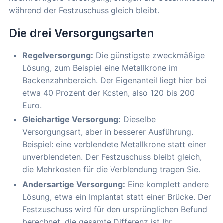
während der Festzuschuss gleich bleibt.
Die drei Versorgungsarten
Regelversorgung:
Die günstigste zweckmäßige
Lösung, zum Beispiel eine Metallkrone im
Backenzahnbereich. Der Eigenanteil liegt hier bei
etwa 40 Prozent der Kosten, also 120 bis 200
Euro.
Gleichartige Versorgung:
Dieselbe
Versorgungsart, aber in besserer Ausführung.
Beispiel: eine verblendete Metallkrone statt einer
unverblendeten. Der Festzuschuss bleibt gleich,
die Mehrkosten für die Verblendung tragen Sie.
Andersartige Versorgung:
Eine komplett andere
Lösung, etwa ein Implantat statt einer Brücke. Der
Festzuschuss wird für den ursprünglichen Befund
berechnet, die gesamte Differenz ist Ihr