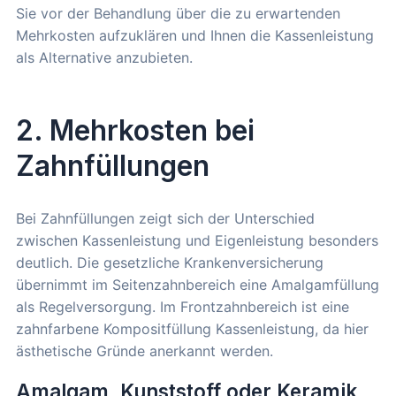
Sie vor der Behandlung über die zu erwartenden
Mehrkosten aufzuklären und Ihnen die Kassenleistung
als Alternative anzubieten.
2. Mehrkosten bei
Zahnfüllungen
Bei Zahnfüllungen zeigt sich der Unterschied
zwischen Kassenleistung und Eigenleistung besonders
deutlich. Die gesetzliche Krankenversicherung
übernimmt im Seitenzahnbereich eine Amalgamfüllung
als Regelversorgung. Im Frontzahnbereich ist eine
zahnfarbene Kompositfüllung Kassenleistung, da hier
ästhetische Gründe anerkannt werden.
Amalgam, Kunststoff oder Keramik