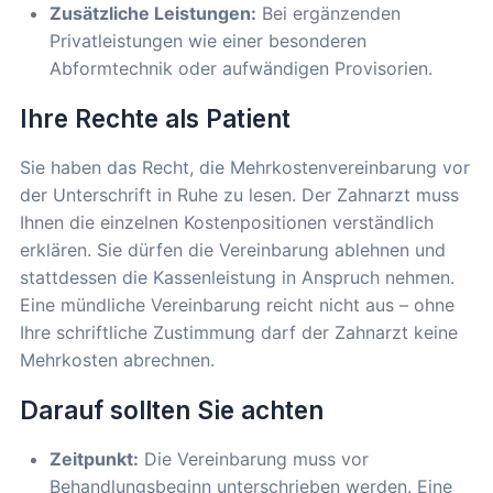
Zusätzliche Leistungen:
Bei ergänzenden
Privatleistungen wie einer besonderen
Abformtechnik oder aufwändigen Provisorien.
Ihre Rechte als Patient
Sie haben das Recht, die Mehrkostenvereinbarung vor
der Unterschrift in Ruhe zu lesen. Der Zahnarzt muss
Ihnen die einzelnen Kostenpositionen verständlich
erklären. Sie dürfen die Vereinbarung ablehnen und
stattdessen die Kassenleistung in Anspruch nehmen.
Eine mündliche Vereinbarung reicht nicht aus – ohne
Ihre schriftliche Zustimmung darf der Zahnarzt keine
Mehrkosten abrechnen.
Darauf sollten Sie achten
Zeitpunkt:
Die Vereinbarung muss vor
Behandlungsbeginn unterschrieben werden. Eine