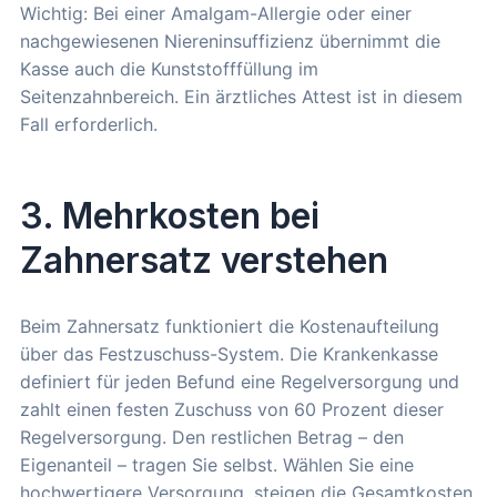
Wichtig: Bei einer Amalgam-Allergie oder einer
nachgewiesenen Niereninsuffizienz übernimmt die
Kasse auch die Kunststofffüllung im
Seitenzahnbereich. Ein ärztliches Attest ist in diesem
Fall erforderlich.
3. Mehrkosten bei
Zahnersatz verstehen
Beim Zahnersatz funktioniert die Kostenaufteilung
über das Festzuschuss-System. Die Krankenkasse
definiert für jeden Befund eine Regelversorgung und
zahlt einen festen Zuschuss von 60 Prozent dieser
Regelversorgung. Den restlichen Betrag – den
Eigenanteil – tragen Sie selbst. Wählen Sie eine
hochwertigere Versorgung, steigen die Gesamtkosten,