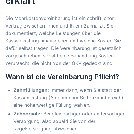
erklärt
Die Mehrkostenvereinbarung ist ein schriftlicher
Vertrag zwischen Ihnen und Ihrem Zahnarzt. Sie
dokumentiert, welche Leistungen über die
Kassenleistung hinausgehen und welche Kosten Sie
dafür selbst tragen. Die Vereinbarung ist gesetzlich
vorgeschrieben, sobald eine Behandlung Kosten
verursacht, die nicht von der GKV gedeckt sind.
Wann ist die Vereinbarung Pflicht?
Zahnfüllungen:
Immer dann, wenn Sie statt der
Kassenleistung (Amalgam im Seitenzahnbereich)
eine höherwertige Füllung wählen.
Zahnersatz:
Bei gleichartiger oder andersartiger
Versorgung, also sobald Sie von der
Regelversorgung abweichen.