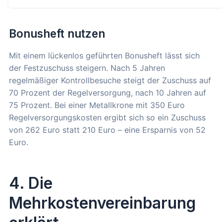
Bonusheft nutzen
Mit einem lückenlos geführten Bonusheft lässt sich
der Festzuschuss steigern. Nach 5 Jahren
regelmäßiger Kontrollbesuche steigt der Zuschuss auf
70 Prozent der Regelversorgung, nach 10 Jahren auf
75 Prozent. Bei einer Metallkrone mit 350 Euro
Regelversorgungskosten ergibt sich so ein Zuschuss
von 262 Euro statt 210 Euro – eine Ersparnis von 52
Euro.
4. Die
Mehrkostenvereinbarung