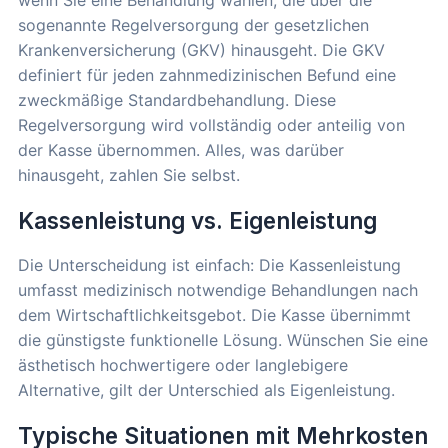
sogenannte Regelversorgung der gesetzlichen
Krankenversicherung (GKV) hinausgeht. Die GKV
definiert für jeden zahnmedizinischen Befund eine
zweckmäßige Standardbehandlung. Diese
Regelversorgung wird vollständig oder anteilig von
der Kasse übernommen. Alles, was darüber
hinausgeht, zahlen Sie selbst.
Kassenleistung vs. Eigenleistung
Die Unterscheidung ist einfach: Die Kassenleistung
umfasst medizinisch notwendige Behandlungen nach
dem Wirtschaftlichkeitsgebot. Die Kasse übernimmt
die günstigste funktionelle Lösung. Wünschen Sie eine
ästhetisch hochwertigere oder langlebigere
Alternative, gilt der Unterschied als Eigenleistung.
Typische Situationen mit Mehrkosten