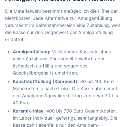
Die Materialwahl bestimmt maßgeblich die Höhe der
Mehrkosten. Jede Alternative zur Amalgamfüllung
verursacht im Seitenzahnbereich eine Zuzahlung, weil
die Kasse nur den Gegenwert der Amalgamfüllung
erstattet.
Amalgamfüllung:
Vollständige Kassenleistung,
keine Zuzahlung. Funktionell bewährt, aber
ästhetisch auffällig und wegen des
Quecksilbergehalts umstritten.
Kunststofffüllung (Komposit):
80 bis 160 Euro
Mehrkosten je nach Größe. Die Kasse übernimmt
den Amalgam-Äquivalenzbetrag von etwa 30 bis
40 Euro.
Keramik-Inlay:
400 bis 700 Euro Gesamtkosten.
Im Labor individuell gefertigt, sehr langlebig. Die
Kasse zahlt ebenfalls nur den Amalgam-