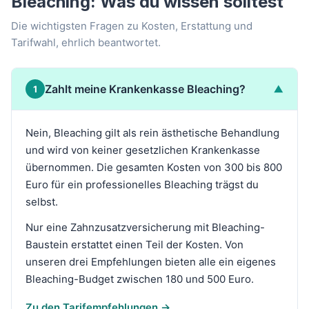
Bleaching: Was du wissen solltest
Die wichtigsten Fragen zu Kosten, Erstattung und
Tarifwahl, ehrlich beantwortet.
Zahlt meine Krankenkasse Bleaching?
▼
1
Nein, Bleaching gilt als rein ästhetische Behandlung
und wird von keiner gesetzlichen Krankenkasse
übernommen. Die gesamten Kosten von 300 bis 800
Euro für ein professionelles Bleaching trägst du
selbst.
Nur eine Zahnzusatzversicherung mit Bleaching-
Baustein erstattet einen Teil der Kosten. Von
unseren drei Empfehlungen bieten alle ein eigenes
Bleaching-Budget zwischen 180 und 500 Euro.
Zu den Tarifempfehlungen →