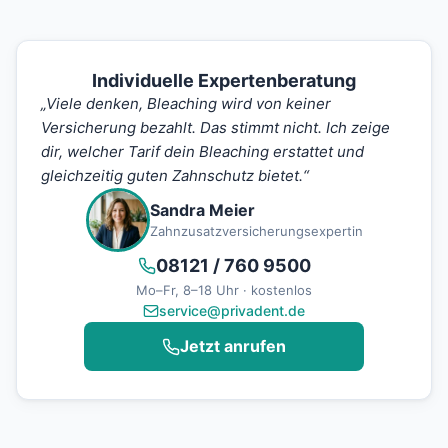
Individuelle Expertenberatung
„Viele denken, Bleaching wird von keiner
Versicherung bezahlt. Das stimmt nicht. Ich zeige
dir, welcher Tarif dein Bleaching erstattet und
gleichzeitig guten Zahnschutz bietet.“
Sandra Meier
Zahnzusatzversicherungsexpertin
08121 / 760 9500
Mo–Fr, 8–18 Uhr · kostenlos
service@privadent.de
Jetzt anrufen