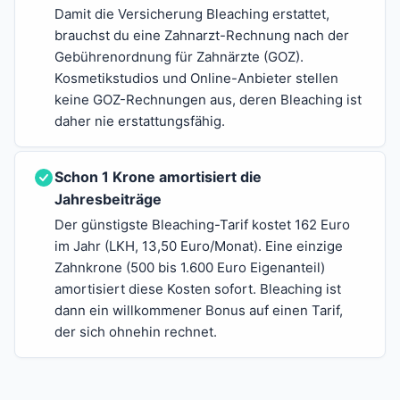
Damit die Versicherung Bleaching erstattet,
brauchst du eine Zahnarzt-Rechnung nach der
Gebührenordnung für Zahnärzte (GOZ).
Kosmetikstudios und Online-Anbieter stellen
keine GOZ-Rechnungen aus, deren Bleaching ist
daher nie erstattungsfähig.
Schon 1 Krone amortisiert die
Jahresbeiträge
Der günstigste Bleaching-Tarif kostet 162 Euro
im Jahr (LKH, 13,50 Euro/Monat). Eine einzige
Zahnkrone (500 bis 1.600 Euro Eigenanteil)
amortisiert diese Kosten sofort. Bleaching ist
dann ein willkommener Bonus auf einen Tarif,
der sich ohnehin rechnet.