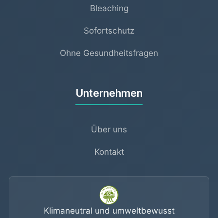
Bleaching
Sofortschutz
Ohne Gesundheitsfragen
Unternehmen
Über uns
Kontakt
Klimaneutral und umweltbewusst