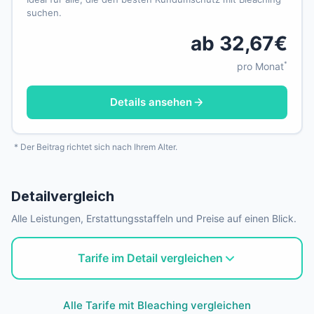
suchen.
ab 32,67€
*
pro Monat
Details ansehen
* Der Beitrag richtet sich nach Ihrem Alter.
Detailvergleich
Alle Leistungen, Erstattungsstaffeln und Preise auf einen Blick.
Tarife im Detail vergleichen
Alle Tarife mit Bleaching vergleichen