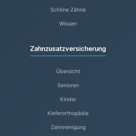
Schöne Zähne
Wissen
Zahnzusatzversicherung
Übersicht
Senioren
Kinder
Kieferorthopädie
Zahnreinigung