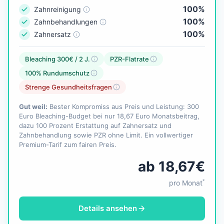
100%
Zahnreinigung
100%
Zahnbehandlungen
100%
Zahnersatz
Bleaching 300€ / 2 J.
PZR-Flatrate
100% Rundumschutz
Strenge Gesundheitsfragen
Gut weil:
Bester Kompromiss aus Preis und Leistung: 300
Euro Bleaching-Budget bei nur 18,67 Euro Monatsbeitrag,
dazu 100 Prozent Erstattung auf Zahnersatz und
Zahnbehandlung sowie PZR ohne Limit. Ein vollwertiger
Premium-Tarif zum fairen Preis.
ab 18,67€
*
pro Monat
Details ansehen