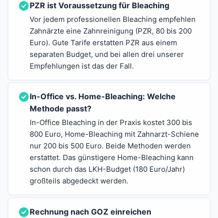
PZR ist Voraussetzung für Bleaching
Vor jedem professionellen Bleaching empfehlen
Zahnärzte eine Zahnreinigung (PZR, 80 bis 200
Euro). Gute Tarife erstatten PZR aus einem
separaten Budget, und bei allen drei unserer
Empfehlungen ist das der Fall.
In-Office vs. Home-Bleaching: Welche
Methode passt?
In-Office Bleaching in der Praxis kostet 300 bis
800 Euro, Home-Bleaching mit Zahnarzt-Schiene
nur 200 bis 500 Euro. Beide Methoden werden
erstattet. Das günstigere Home-Bleaching kann
schon durch das LKH-Budget (180 Euro/Jahr)
großteils abgedeckt werden.
Rechnung nach GOZ einreichen