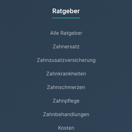
Ratgeber
Alle Ratgeber
Zahnersatz
Zahnzusatzversicherung
Zahnkrankheiten
Zahnschmerzen
Zahnpflege
Zahnbehandlungen
Kosten