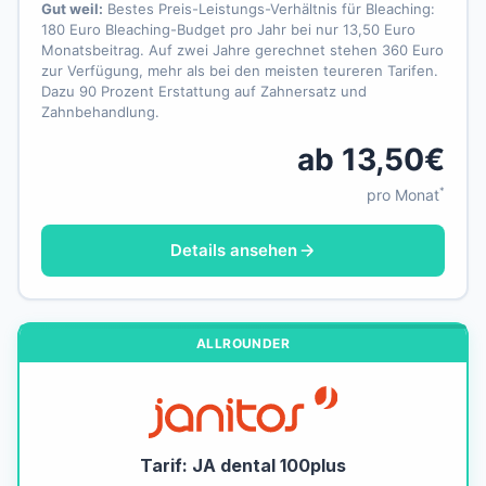
Gut weil:
Bestes Preis-Leistungs-Verhältnis für Bleaching:
180 Euro Bleaching-Budget pro Jahr bei nur 13,50 Euro
Monatsbeitrag. Auf zwei Jahre gerechnet stehen 360 Euro
zur Verfügung, mehr als bei den meisten teureren Tarifen.
Dazu 90 Prozent Erstattung auf Zahnersatz und
Zahnbehandlung.
ab 13,50€
*
pro Monat
Details ansehen
ALLROUNDER
Tarif: JA dental 100plus