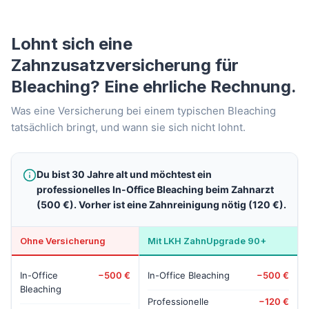
Lohnt sich eine
Zahnzusatzversicherung für
Bleaching? Eine ehrliche Rechnung.
Was eine Versicherung bei einem typischen Bleaching
tatsächlich bringt, und wann sie sich nicht lohnt.
Du bist 30 Jahre alt und möchtest ein
professionelles In-Office Bleaching beim Zahnarzt
(500 €). Vorher ist eine Zahnreinigung nötig (120 €).
Ohne Versicherung
Mit LKH ZahnUpgrade 90+
In-Office
−500 €
In-Office Bleaching
−500 €
Bleaching
Professionelle
−120 €