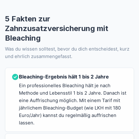
5 Fakten zur
Zahnzusatzversicherung mit
Bleaching
Was du wissen solltest, bevor du dich entscheidest, kurz
und ehrlich zusammengefasst.
Bleaching-Ergebnis hält 1 bis 2 Jahre
Ein professionelles Bleaching hält je nach
Methode und Lebensstil 1 bis 2 Jahre. Danach ist
eine Auffrischung möglich. Mit einem Tarif mit
jährlichem Bleaching-Budget (wie LKH mit 180
Euro/Jahr) kannst du regelmäßig auffrischen
lassen.