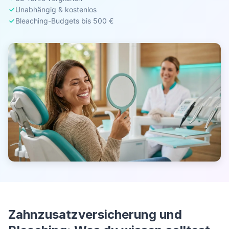
Unabhängig & kostenlos
Bleaching-Budgets bis 500 €
Zahnzusatzversicherung und