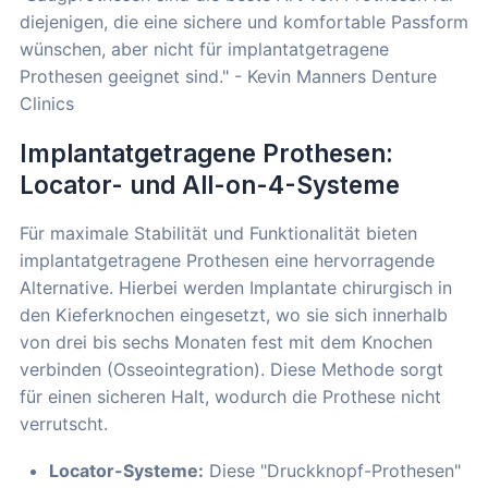
diejenigen, die eine sichere und komfortable Passform
wünschen, aber nicht für implantatgetragene
Prothesen geeignet sind." - Kevin Manners Denture
Clinics
Implantatgetragene Prothesen:
Locator- und All-on-4-Systeme
Für maximale Stabilität und Funktionalität bieten
implantatgetragene Prothesen eine hervorragende
Alternative. Hierbei werden Implantate chirurgisch in
den Kieferknochen eingesetzt, wo sie sich innerhalb
von drei bis sechs Monaten fest mit dem Knochen
verbinden (Osseointegration). Diese Methode sorgt
für einen sicheren Halt, wodurch die Prothese nicht
verrutscht.
Locator-Systeme:
Diese "Druckknopf-Prothesen"