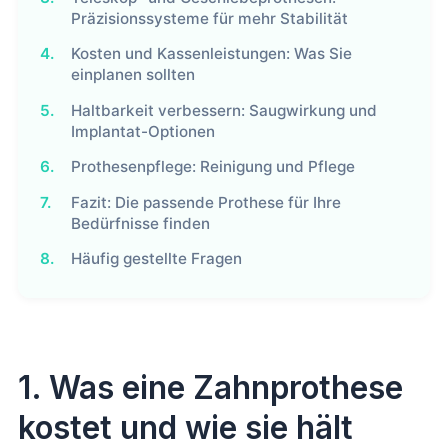
Präzisionssysteme für mehr Stabilität
4.
Kosten und Kassenleistungen: Was Sie
einplanen sollten
5.
Haltbarkeit verbessern: Saugwirkung und
Implantat-Optionen
6.
Prothesenpflege: Reinigung und Pflege
7.
Fazit: Die passende Prothese für Ihre
Bedürfnisse finden
8.
Häufig gestellte Fragen
1. Was eine Zahnprothese
kostet und wie sie hält