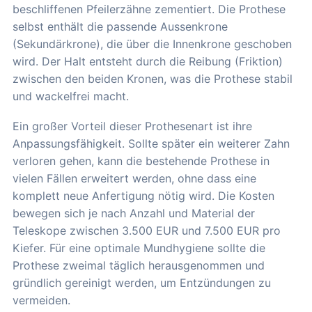
beschliffenen Pfeilerzähne zementiert. Die Prothese
selbst enthält die passende Aussenkrone
(Sekundärkrone), die über die Innenkrone geschoben
wird. Der Halt entsteht durch die Reibung (Friktion)
zwischen den beiden Kronen, was die Prothese stabil
und wackelfrei macht.
Ein großer Vorteil dieser Prothesenart ist ihre
Anpassungsfähigkeit. Sollte später ein weiterer Zahn
verloren gehen, kann die bestehende Prothese in
vielen Fällen erweitert werden, ohne dass eine
komplett neue Anfertigung nötig wird. Die Kosten
bewegen sich je nach Anzahl und Material der
Teleskope zwischen 3.500 EUR und 7.500 EUR pro
Kiefer. Für eine optimale Mundhygiene sollte die
Prothese zweimal täglich herausgenommen und
gründlich gereinigt werden, um Entzündungen zu
vermeiden.