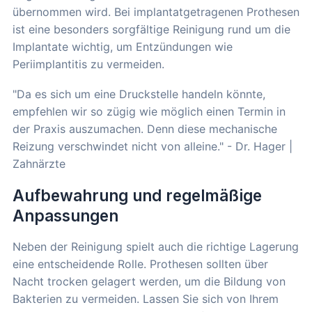
übernommen wird. Bei implantatgetragenen Prothesen
ist eine besonders sorgfältige Reinigung rund um die
Implantate wichtig, um Entzündungen wie
Periimplantitis zu vermeiden.
"Da es sich um eine Druckstelle handeln könnte,
empfehlen wir so zügig wie möglich einen Termin in
der Praxis auszumachen. Denn diese mechanische
Reizung verschwindet nicht von alleine." - Dr. Hager |
Zahnärzte
Aufbewahrung und regelmäßige
Anpassungen
Neben der Reinigung spielt auch die richtige Lagerung
eine entscheidende Rolle. Prothesen sollten über
Nacht trocken gelagert werden, um die Bildung von
Bakterien zu vermeiden. Lassen Sie sich von Ihrem