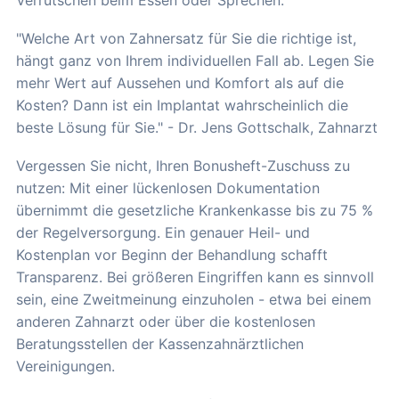
Verrutschen beim Essen oder Sprechen.
"Welche Art von Zahnersatz für Sie die richtige ist,
hängt ganz von Ihrem individuellen Fall ab. Legen Sie
mehr Wert auf Aussehen und Komfort als auf die
Kosten? Dann ist ein Implantat wahrscheinlich die
beste Lösung für Sie." - Dr. Jens Gottschalk, Zahnarzt
Vergessen Sie nicht, Ihren Bonusheft-Zuschuss zu
nutzen: Mit einer lückenlosen Dokumentation
übernimmt die gesetzliche Krankenkasse bis zu 75 %
der Regelversorgung. Ein genauer Heil- und
Kostenplan vor Beginn der Behandlung schafft
Transparenz. Bei größeren Eingriffen kann es sinnvoll
sein, eine Zweitmeinung einzuholen - etwa bei einem
anderen Zahnarzt oder über die kostenlosen
Beratungsstellen der Kassenzahnärztlichen
Vereinigungen.