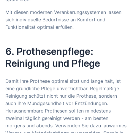
Mit diesen modernen Verankerungssystemen lassen
sich individuelle Bedürfnisse an Komfort und
Funktionalität optimal erfüllen.
6. Prothesenpflege:
Reinigung und Pflege
Damit Ihre Prothese optimal sitzt und lange hält, ist
eine gründliche Pflege unverzichtbar. Regelmäßige
Reinigung schützt nicht nur die Prothese, sondern
auch Ihre Mundgesundheit vor Entzündungen.
Herausnehmbare Prothesen sollten mindestens
zweimal täglich gereinigt werden - am besten
morgens und abends. Verwenden Sie dazu lauwarmes