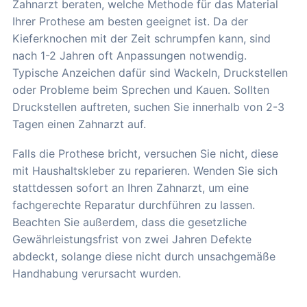
Zahnarzt beraten, welche Methode für das Material
Ihrer Prothese am besten geeignet ist. Da der
Kieferknochen mit der Zeit schrumpfen kann, sind
nach 1-2 Jahren oft Anpassungen notwendig.
Typische Anzeichen dafür sind Wackeln, Druckstellen
oder Probleme beim Sprechen und Kauen. Sollten
Druckstellen auftreten, suchen Sie innerhalb von 2-3
Tagen einen Zahnarzt auf.
Falls die Prothese bricht, versuchen Sie nicht, diese
mit Haushaltskleber zu reparieren. Wenden Sie sich
stattdessen sofort an Ihren Zahnarzt, um eine
fachgerechte Reparatur durchführen zu lassen.
Beachten Sie außerdem, dass die gesetzliche
Gewährleistungsfrist von zwei Jahren Defekte
abdeckt, solange diese nicht durch unsachgemäße
Handhabung verursacht wurden.