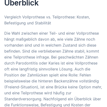
Überblick
Vergleich Vollprothese vs. Teilprothese: Kosten,
Befestigung und Stabilität
Die Wahl zwischen einer Teil- und einer Vollprothese
hängt maßgeblich davon ab, wie viele Zähne noch
vorhanden sind und in welchem Zustand sich diese
befinden. Sind die verbliebenen Zähne stabil, kommt
eine Teilprothese infrage. Bei geschwächten Zähnen
durch Parodontitis oder Karies ist eine Vollprothese
oft eine langfristig sinnvollere Lösung. Auch die
Position der Zahnlücken spielt eine Rolle: Fehlen
beispielsweise die hinteren Backenzähne vollständig
(Freiend-Situation), ist eine Brücke keine Option mehr,
und eine Teilprothese wird häufig zur
Standardversorgung. Nachfolgend ein Überblick über
die Funktionsweise, Befestigung und Kosten der