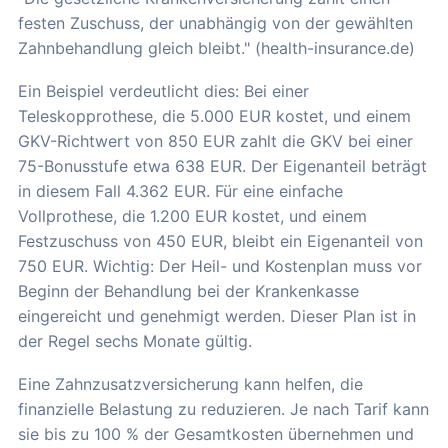
festen Zuschuss, der unabhängig von der gewählten
Zahnbehandlung gleich bleibt." (health-insurance.de)
Ein Beispiel verdeutlicht dies: Bei einer
Teleskopprothese, die 5.000 EUR kostet, und einem
GKV-Richtwert von 850 EUR zahlt die GKV bei einer
75-Bonusstufe etwa 638 EUR. Der Eigenanteil beträgt
in diesem Fall 4.362 EUR. Für eine einfache
Vollprothese, die 1.200 EUR kostet, und einem
Festzuschuss von 450 EUR, bleibt ein Eigenanteil von
750 EUR. Wichtig: Der Heil- und Kostenplan muss vor
Beginn der Behandlung bei der Krankenkasse
eingereicht und genehmigt werden. Dieser Plan ist in
der Regel sechs Monate gültig.
Eine Zahnzusatzversicherung kann helfen, die
finanzielle Belastung zu reduzieren. Je nach Tarif kann
sie bis zu 100 % der Gesamtkosten übernehmen und