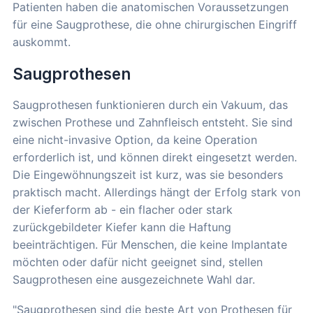
Patienten haben die anatomischen Voraussetzungen
für eine Saugprothese, die ohne chirurgischen Eingriff
auskommt.
Saugprothesen
Saugprothesen funktionieren durch ein Vakuum, das
zwischen Prothese und Zahnfleisch entsteht. Sie sind
eine nicht-invasive Option, da keine Operation
erforderlich ist, und können direkt eingesetzt werden.
Die Eingewöhnungszeit ist kurz, was sie besonders
praktisch macht. Allerdings hängt der Erfolg stark von
der Kieferform ab - ein flacher oder stark
zurückgebildeter Kiefer kann die Haftung
beeinträchtigen. Für Menschen, die keine Implantate
möchten oder dafür nicht geeignet sind, stellen
Saugprothesen eine ausgezeichnete Wahl dar.
"Saugprothesen sind die beste Art von Prothesen für