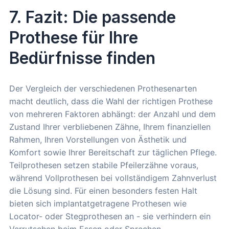
7. Fazit: Die passende
Prothese für Ihre
Bedürfnisse finden
Der Vergleich der verschiedenen Prothesenarten
macht deutlich, dass die Wahl der richtigen Prothese
von mehreren Faktoren abhängt: der Anzahl und dem
Zustand Ihrer verbliebenen Zähne, Ihrem finanziellen
Rahmen, Ihren Vorstellungen von Ästhetik und
Komfort sowie Ihrer Bereitschaft zur täglichen Pflege.
Teilprothesen setzen stabile Pfeilerzähne voraus,
während Vollprothesen bei vollständigem Zahnverlust
die Lösung sind. Für einen besonders festen Halt
bieten sich implantatgetragene Prothesen wie
Locator- oder Stegprothesen an - sie verhindern ein