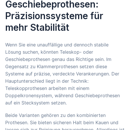
Geschiebeprothesen:
Präzisionssysteme für
mehr Stabilität
Wenn Sie eine unauffällige und dennoch stabile
Lösung suchen, könnten Teleskop- oder
Geschiebeprothesen genau das Richtige sein. Im
Gegensatz zu Klammerprothesen setzen diese
Systeme auf präzise, verdeckte Verankerungen. Der
Hauptunterschied liegt in der Technik:
Teleskopprothesen arbeiten mit einem
Doppelkronensystem, während Geschiebeprothesen
auf ein Stecksystem setzen.
Beide Varianten gehören zu den kombinierten
Prothesen. Sie bieten sicheren Halt beim Kauen und
lassen sich zur Reinigung herausnehmen. Allerdings ist