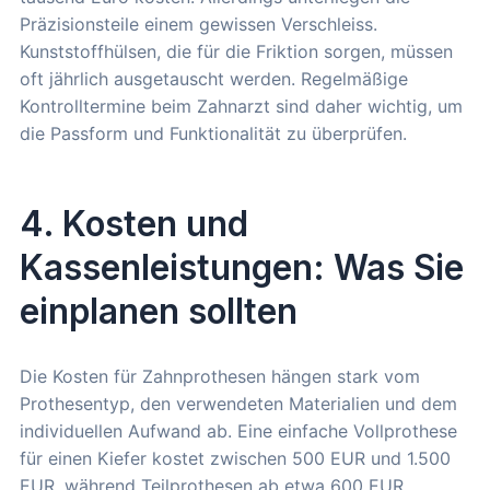
Präzisionsteile einem gewissen Verschleiss.
Kunststoffhülsen, die für die Friktion sorgen, müssen
oft jährlich ausgetauscht werden. Regelmäßige
Kontrolltermine beim Zahnarzt sind daher wichtig, um
die Passform und Funktionalität zu überprüfen.
4. Kosten und
Kassenleistungen: Was Sie
einplanen sollten
Die Kosten für Zahnprothesen hängen stark vom
Prothesentyp, den verwendeten Materialien und dem
individuellen Aufwand ab. Eine einfache Vollprothese
für einen Kiefer kostet zwischen 500 EUR und 1.500
EUR, während Teilprothesen ab etwa 600 EUR