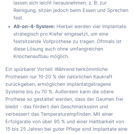
lassen sich leicht herausnehmen, z. B. zur
Reinigung, sitzen jedoch beim Essen und Sprechen
fest.
All-on-4-System:
Hierbei werden vier Implantate
strategisch pro Kiefer eingesetzt, um eine
festsitzende Vollprothese zu tragen. Oftmals ist
diese Lösung auch ohne umfangreichen
Knochenaufbau möglich.
Ein spürbarer Vorteil: Während herkömmliche
Prothesen nur 10-20 % der natürlichen Kaukraft
zurückgeben, ermöglichen implantatgetragene
Systeme bis zu 70 %. Außerdem kann die obere
Prothese so gestaltet werden, dass der Gaumen frei
bleibt - das fördert den Geschmackssinn und
verbessert das Temperaturempfinden. Mit einer
Erfolgsrate von über 95 % und einer Haltbarkeit von
15 bis 25 Jahren bei guter Pflege sind Implantate eine