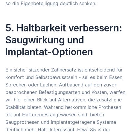
so die Eigenbeteiligung deutlich senken.
5. Haltbarkeit verbessern:
Saugwirkung und
Implantat-Optionen
Ein sicher sitzender Zahnersatz ist entscheidend für
Komfort und Selbstbewusstsein - sei es beim Essen,
Sprechen oder Lachen. Aufbauend auf den zuvor
besprochenen Befestigungsarten und Kosten, werfen
wir hier einen Blick auf Alternativen, die zusätzliche
Stabilität bieten. Während herkömmliche Prothesen
oft auf Haftcremes angewiesen sind, bieten
Saugprothesen und implantatgetragene Systeme
deutlich mehr Halt. Interessant: Etwa 85 % der