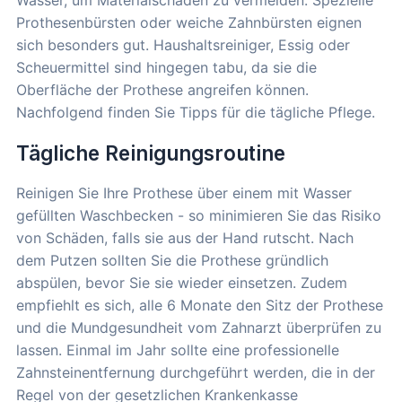
Wasser, um Materialschäden zu vermeiden. Spezielle
Prothesenbürsten oder weiche Zahnbürsten eignen
sich besonders gut. Haushaltsreiniger, Essig oder
Scheuermittel sind hingegen tabu, da sie die
Oberfläche der Prothese angreifen können.
Nachfolgend finden Sie Tipps für die tägliche Pflege.
Tägliche Reinigungsroutine
Reinigen Sie Ihre Prothese über einem mit Wasser
gefüllten Waschbecken - so minimieren Sie das Risiko
von Schäden, falls sie aus der Hand rutscht. Nach
dem Putzen sollten Sie die Prothese gründlich
abspülen, bevor Sie sie wieder einsetzen. Zudem
empfiehlt es sich, alle 6 Monate den Sitz der Prothese
und die Mundgesundheit vom Zahnarzt überprüfen zu
lassen. Einmal im Jahr sollte eine professionelle
Zahnsteinentfernung durchgeführt werden, die in der
Regel von der gesetzlichen Krankenkasse