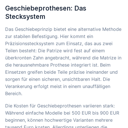
Geschiebeprothesen: Das
Stecksystem
Das Geschiebeprinzip bietet eine alternative Methode
zur stabilen Befestigung. Hier kommt ein
Präzisionsstecksystem zum Einsatz, das aus zwei
Teilen besteht: Die Patrize wird fest auf einem
überkronten Zahn angebracht, während die Matrize in
die herausnehmbare Prothese integriert ist. Beim
Einsetzen greifen beide Teile präzise ineinander und
sorgen für einen sicheren, unsichtbaren Halt. Die
Verankerung erfolgt meist in einem unauffälligen
Bereich.
Die Kosten für Geschiebeprothesen variieren stark:
Während einfache Modelle bei 500 EUR bis 900 EUR
beginnen, können hochwertige Varianten mehrere
tausend Euro kosten. Allerdings unterliegen die