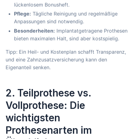
lückenlosem Bonusheft.
Pflege:
Tägliche Reinigung und regelmäßige
Anpassungen sind notwendig.
Besonderheiten:
Implantatgetragene Prothesen
bieten maximalen Halt, sind aber kostspielig.
Tipp: Ein Heil- und Kostenplan schafft Transparenz,
und eine Zahnzusatzversicherung kann den
Eigenanteil senken.
2. Teilprothese vs.
Vollprothese: Die
wichtigsten
Prothesenarten im