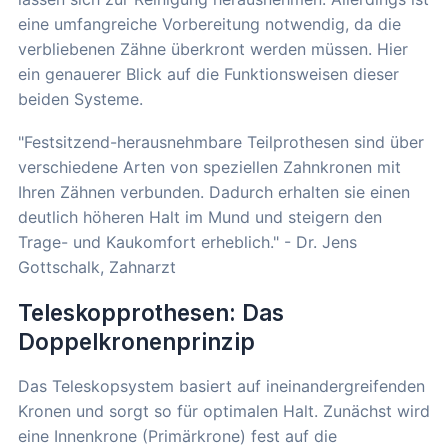
eine umfangreiche Vorbereitung notwendig, da die
verbliebenen Zähne überkront werden müssen. Hier
ein genauerer Blick auf die Funktionsweisen dieser
beiden Systeme.
"Festsitzend-herausnehmbare Teilprothesen sind über
verschiedene Arten von speziellen Zahnkronen mit
Ihren Zähnen verbunden. Dadurch erhalten sie einen
deutlich höheren Halt im Mund und steigern den
Trage- und Kaukomfort erheblich." - Dr. Jens
Gottschalk, Zahnarzt
Teleskopprothesen: Das
Doppelkronenprinzip
Das Teleskopsystem basiert auf ineinandergreifenden
Kronen und sorgt so für optimalen Halt. Zunächst wird
eine Innenkrone (Primärkrone) fest auf die