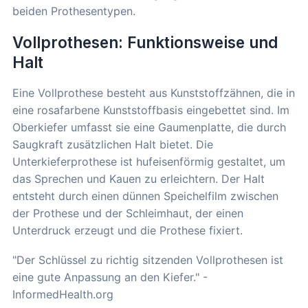
beiden Prothesentypen.
Vollprothesen: Funktionsweise und
Halt
Eine Vollprothese besteht aus Kunststoffzähnen, die in
eine rosafarbene Kunststoffbasis eingebettet sind. Im
Oberkiefer umfasst sie eine Gaumenplatte, die durch
Saugkraft zusätzlichen Halt bietet. Die
Unterkieferprothese ist hufeisenförmig gestaltet, um
das Sprechen und Kauen zu erleichtern. Der Halt
entsteht durch einen dünnen Speichelfilm zwischen
der Prothese und der Schleimhaut, der einen
Unterdruck erzeugt und die Prothese fixiert.
"Der Schlüssel zu richtig sitzenden Vollprothesen ist
eine gute Anpassung an den Kiefer." -
InformedHealth.org