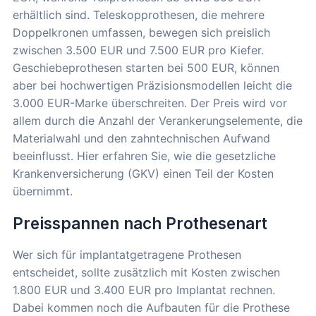
erhältlich sind. Teleskopprothesen, die mehrere
Doppelkronen umfassen, bewegen sich preislich
zwischen 3.500 EUR und 7.500 EUR pro Kiefer.
Geschiebeprothesen starten bei 500 EUR, können
aber bei hochwertigen Präzisionsmodellen leicht die
3.000 EUR-Marke überschreiten. Der Preis wird vor
allem durch die Anzahl der Verankerungselemente, die
Materialwahl und den zahntechnischen Aufwand
beeinflusst. Hier erfahren Sie, wie die gesetzliche
Krankenversicherung (GKV) einen Teil der Kosten
übernimmt.
Preisspannen nach Prothesenart
Wer sich für implantatgetragene Prothesen
entscheidet, sollte zusätzlich mit Kosten zwischen
1.800 EUR und 3.400 EUR pro Implantat rechnen.
Dabei kommen noch die Aufbauten für die Prothese