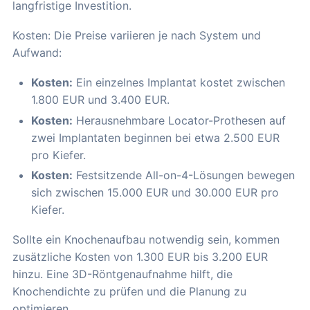
langfristige Investition.
Kosten: Die Preise variieren je nach System und
Aufwand:
Kosten:
Ein einzelnes Implantat kostet zwischen
1.800 EUR und 3.400 EUR.
Kosten:
Herausnehmbare Locator-Prothesen auf
zwei Implantaten beginnen bei etwa 2.500 EUR
pro Kiefer.
Kosten:
Festsitzende All-on-4-Lösungen bewegen
sich zwischen 15.000 EUR und 30.000 EUR pro
Kiefer.
Sollte ein Knochenaufbau notwendig sein, kommen
zusätzliche Kosten von 1.300 EUR bis 3.200 EUR
hinzu. Eine 3D-Röntgenaufnahme hilft, die
Knochendichte zu prüfen und die Planung zu
optimieren.