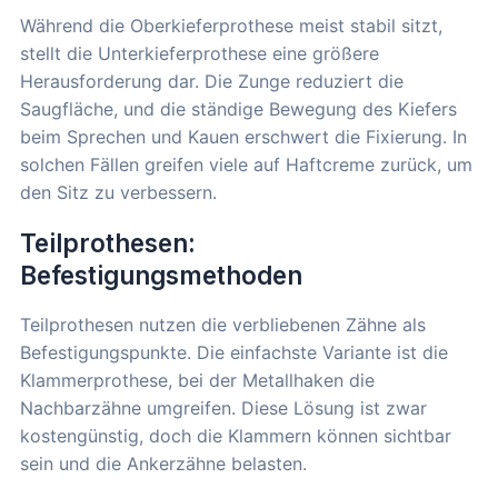
Während die Oberkieferprothese meist stabil sitzt,
stellt die Unterkieferprothese eine größere
Herausforderung dar. Die Zunge reduziert die
Saugfläche, und die ständige Bewegung des Kiefers
beim Sprechen und Kauen erschwert die Fixierung. In
solchen Fällen greifen viele auf Haftcreme zurück, um
den Sitz zu verbessern.
Teilprothesen:
Befestigungsmethoden
Teilprothesen nutzen die verbliebenen Zähne als
Befestigungspunkte. Die einfachste Variante ist die
Klammerprothese, bei der Metallhaken die
Nachbarzähne umgreifen. Diese Lösung ist zwar
kostengünstig, doch die Klammern können sichtbar
sein und die Ankerzähne belasten.