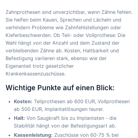
Zahnprothesen sind unverzichtbar, wenn Zähne fehlen.
Sie helfen beim Kauen, Sprechen und Lächeln und
verhindern Probleme wie Zahnfehlstellungen oder
Kieferbeschwerden. Ob Teil- oder Vollprothese: Die
Wahl hängt von der Anzahl und dem Zustand der
verbleibenden Zähne ab. Kosten, Haltbarkeit und
Befestigung variieren stark, ebenso wie der
Eigenanteil trotz gesetzlicher
Krankenkassenzuschüsse.
Wichtige Punkte auf einen Blick:
Kosten:
Teilprothesen ab 600 EUR, Vollprothesen
ab 500 EUR, Implantatlösungen teurer.
Halt:
Von Saugkraft bis zu Implantaten - die
Stabilität hängt von der Befestigungsart ab.
Kassenleistung:
Zuschüsse von 60-75 % bei