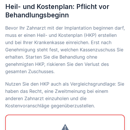
Heil- und Kostenplan: Pflicht vor
Behandlungsbeginn
Bevor Ihr Zahnarzt mit der Implantation beginnen darf,
muss er einen Heil- und Kostenplan (HKP) erstellen
und bei Ihrer Krankenkasse einreichen. Erst nach
Genehmigung steht fest, welchen Kassenzuschuss Sie
erhalten. Starten Sie die Behandlung ohne
genehmigten HKP, riskieren Sie den Verlust des
gesamten Zuschusses.
Nutzen Sie den HKP auch als Vergleichsgrundlage: Sie
haben das Recht, eine Zweitmeinung bei einem
anderen Zahnarzt einzuholen und die
Kostenvoranschläge gegenüberzustellen.
⚠️