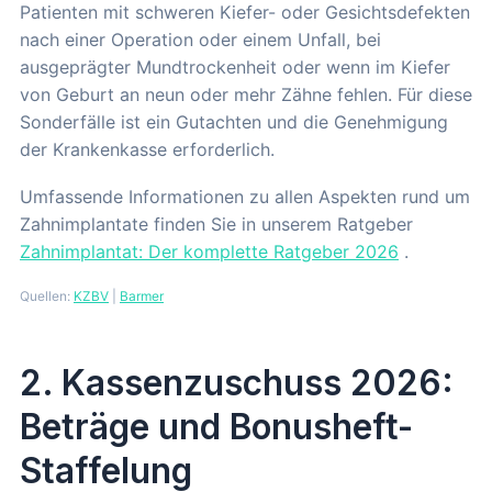
Patienten mit schweren Kiefer- oder Gesichtsdefekten
nach einer Operation oder einem Unfall, bei
ausgeprägter Mundtrockenheit oder wenn im Kiefer
von Geburt an neun oder mehr Zähne fehlen. Für diese
Sonderfälle ist ein Gutachten und die Genehmigung
der Krankenkasse erforderlich.
Umfassende Informationen zu allen Aspekten rund um
Zahnimplantate finden Sie in unserem Ratgeber
Zahnimplantat: Der komplette Ratgeber 2026
.
Quellen:
KZBV
|
Barmer
2. Kassenzuschuss 2026:
Beträge und Bonusheft-
Staffelung