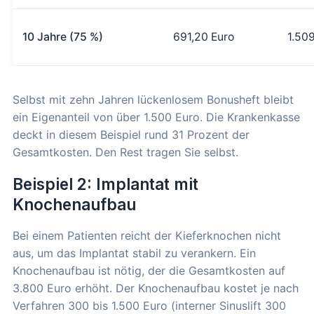
10 Jahre (75 %)
691,20 Euro
1.509
Selbst mit zehn Jahren lückenlosem Bonusheft bleibt
ein Eigenanteil von über 1.500 Euro. Die Krankenkasse
deckt in diesem Beispiel rund 31 Prozent der
Gesamtkosten. Den Rest tragen Sie selbst.
Beispiel 2: Implantat mit
Knochenaufbau
Bei einem Patienten reicht der Kieferknochen nicht
aus, um das Implantat stabil zu verankern. Ein
Knochenaufbau ist nötig, der die Gesamtkosten auf
3.800 Euro erhöht. Der Knochenaufbau kostet je nach
Verfahren 300 bis 1.500 Euro (interner Sinuslift 300