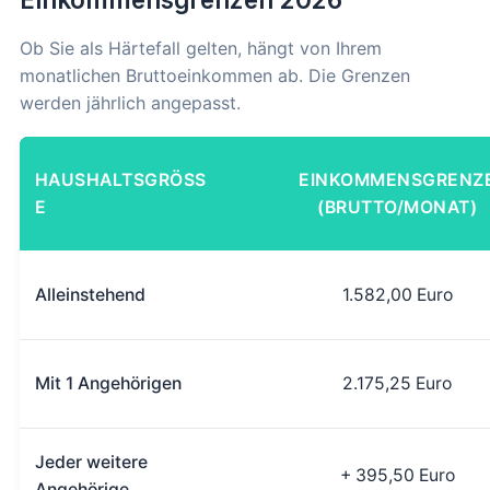
Ob Sie als Härtefall gelten, hängt von Ihrem
monatlichen Bruttoeinkommen ab. Die Grenzen
werden jährlich angepasst.
HAUSHALTSGRÖSSE
EINKOMMENSGRENZ
(BRUTTO/MONAT)
Alleinstehend
1.582,00 Euro
Mit 1 Angehörigen
2.175,25 Euro
Jeder weitere
+ 395,50 Euro
Angehörige