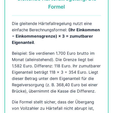
Formel
Die gleitende Härtefallregelung nutzt eine
einfache Berechnungsformel:
(Ihr Einkommen
− Einkommensgrenze) × 3 = zumutbarer
Eigenanteil
.
Beispiel: Sie verdienen 1.700 Euro brutto im
Monat (alleinstehend). Die Grenze liegt bei
1.582 Euro. Differenz: 118 Euro. Ihr zumutbarer
Eigenanteil beträgt 118 × 3 = 354 Euro. Liegt
dieser Betrag unter dem Eigenanteil für die
Regelversorgung (z. B. 368,40 Euro bei einer
Brücke), übernimmt die Kasse die Differenz.
Die Formel stellt sicher, dass der Übergang
von Vollzahler zu Härtefall nicht abrupt ist,