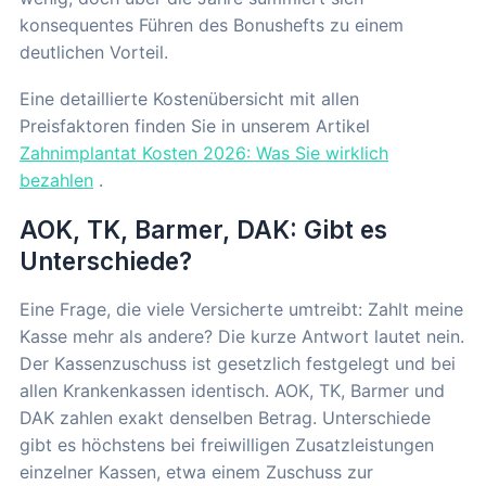
konsequentes Führen des Bonushefts zu einem
deutlichen Vorteil.
Eine detaillierte Kostenübersicht mit allen
Preisfaktoren finden Sie in unserem Artikel
Zahnimplantat Kosten 2026: Was Sie wirklich
bezahlen
.
AOK, TK, Barmer, DAK: Gibt es
Unterschiede?
Eine Frage, die viele Versicherte umtreibt: Zahlt meine
Kasse mehr als andere? Die kurze Antwort lautet nein.
Der Kassenzuschuss ist gesetzlich festgelegt und bei
allen Krankenkassen identisch. AOK, TK, Barmer und
DAK zahlen exakt denselben Betrag. Unterschiede
gibt es höchstens bei freiwilligen Zusatzleistungen
einzelner Kassen, etwa einem Zuschuss zur