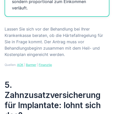
sondern proportional zum Einkommen
verläuft.
Lassen Sie sich vor der Behandlung bei Ihrer
Krankenkasse beraten, ob die Härtefallregelung für
Sie in Frage kommt. Der Antrag muss vor
Behandlungsbeginn zusammen mit dem Heil- und
Kostenplan eingereicht werden.
Quellen:
AOK
|
Barmer
|
Finanztip
5.
Zahnzusatzversicherung
für Implantate: lohnt sich