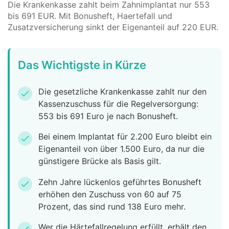
Die Krankenkasse zahlt beim Zahnimplantat nur 553
bis 691 EUR. Mit Bonusheft, Haertefall und
Zusatzversicherung sinkt der Eigenanteil auf 220 EUR.
Das Wichtigste in Kürze
Die gesetzliche Krankenkasse zahlt nur den
check
Kassenzuschuss für die Regelversorgung:
553 bis 691 Euro je nach Bonusheft.
Bei einem Implantat für 2.200 Euro bleibt ein
check
Eigenanteil von über 1.500 Euro, da nur die
günstigere Brücke als Basis gilt.
Zehn Jahre lückenlos geführtes Bonusheft
check
erhöhen den Zuschuss von 60 auf 75
Prozent, das sind rund 138 Euro mehr.
Wer die Härtefallregelung erfüllt, erhält den