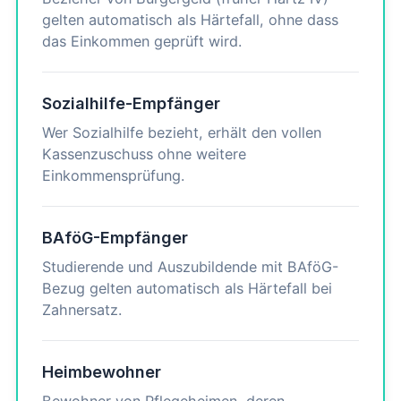
gelten automatisch als Härtefall, ohne dass
das Einkommen geprüft wird.
Sozialhilfe-Empfänger
Wer Sozialhilfe bezieht, erhält den vollen
Kassenzuschuss ohne weitere
Einkommensprüfung.
BAföG-Empfänger
Studierende und Auszubildende mit BAföG-
Bezug gelten automatisch als Härtefall bei
Zahnersatz.
Heimbewohner
Bewohner von Pflegeheimen, deren