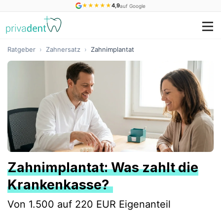
★
★
★
★
★
4,9
auf Google
Ratgeber
›
Zahnersatz
›
Zahnimplantat
Zahnimplantat: Was zahlt die
Krankenkasse?
Von 1.500 auf 220 EUR Eigenanteil