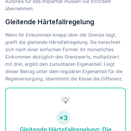
Aufpreis für das Implantat müssen Sie trotzdem
übernehmen.
Gleitende Härtefallregelung
Wenn Ihr Einkommen knapp über der Grenze liegt,
greift die gleitende Härtefallregelung. Sie berechnet
sich nach einer einfachen Formel: Ihr monatliches
Einkommen abzüglich des Grenzwerts, multipliziert
mit drei, ergibt den zumutbaren Eigenanteil. Liegt
dieser Betrag unter dem regulären Eigenanteil für die
Regelversorgung, übernimmt die Kasse die Differenz.
💡
×3
Gleitende Härtefallregelung: Die