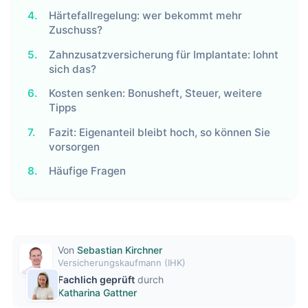
4.
Härtefallregelung: wer bekommt mehr
Zuschuss?
5.
Zahnzusatzversicherung für Implantate: lohnt
sich das?
6.
Kosten senken: Bonusheft, Steuer, weitere
Tipps
7.
Fazit: Eigenanteil bleibt hoch, so können Sie
vorsorgen
8.
Häufige Fragen
Von
Sebastian Kirchner
Versicherungskaufmann (IHK)
Fachlich geprüft
durch
Katharina Gattner