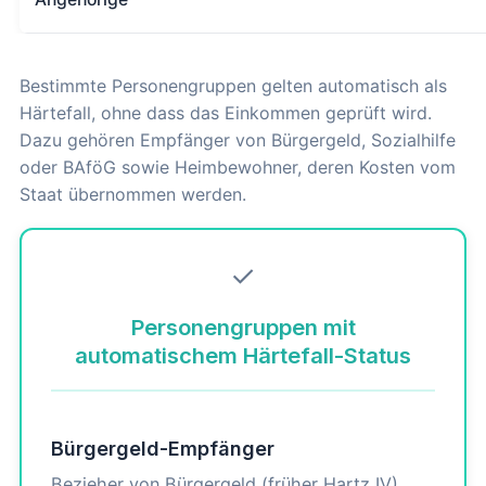
Bestimmte Personengruppen gelten automatisch als
Härtefall, ohne dass das Einkommen geprüft wird.
Dazu gehören Empfänger von Bürgergeld, Sozialhilfe
oder BAföG sowie Heimbewohner, deren Kosten vom
Staat übernommen werden.
✓
Personengruppen mit
automatischem Härtefall-Status
Bürgergeld-Empfänger
Bezieher von Bürgergeld (früher Hartz IV)