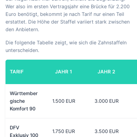
Wer also im ersten Vertragsjahr eine Brücke für 2.200
Euro benötigt, bekommt je nach Tarif nur einen Teil
erstattet. Die Höhe der Staffel variiert stark zwischen
den Anbietern.
Die folgende Tabelle zeigt, wie sich die Zahnstaffeln
unterscheiden.
TARIF
JAHR 1
JAHR 2
Württember
gische
1.500 EUR
3.000 EUR
Komfort 90
DFV
1.750 EUR
3.500 EUR
Exklusiv 100