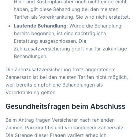
Heil- und Kostenplan aber noch nicht eingereicht
haben, gilt diese Behandlung bei den meisten
Tarifen als Vorerkrankung. Sie wird nicht erstattet.
Laufende Behandlung:
Wurde die Behandlung
bereits begonnen, ist eine nachträgliche
Erstattung ausgeschlossen. Die
Zahnzusatzversicherung greift nur für zukünftige
Behandlungen.
Die Zahnzusatzversicherung trotz angeratenem
Zahnersatz ist bei den meisten Tarifen nicht möglich,
weil bereits empfohlene Behandlungen als
Vorerkrankung gelten.
Gesundheitsfragen beim Abschluss
Beim Antrag fragen Versicherer nach fehlenden
Zähnen, Parodontitis und vorhandenem Zahnersatz.
Die Strenge dieser Fragen variiert erheblich.