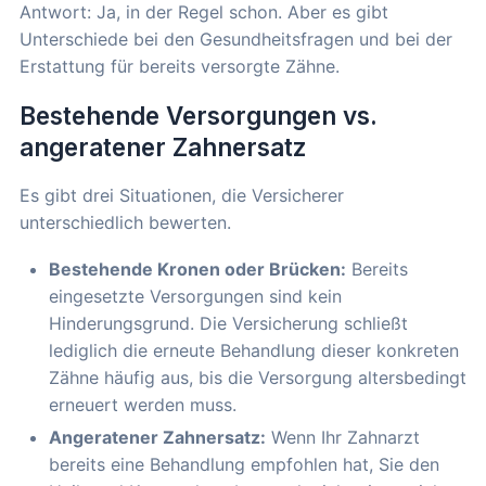
Antwort: Ja, in der Regel schon. Aber es gibt
Unterschiede bei den Gesundheitsfragen und bei der
Erstattung für bereits versorgte Zähne.
Bestehende Versorgungen vs.
angeratener Zahnersatz
Es gibt drei Situationen, die Versicherer
unterschiedlich bewerten.
Bestehende Kronen oder Brücken:
Bereits
eingesetzte Versorgungen sind kein
Hinderungsgrund. Die Versicherung schließt
lediglich die erneute Behandlung dieser konkreten
Zähne häufig aus, bis die Versorgung altersbedingt
erneuert werden muss.
Angeratener Zahnersatz:
Wenn Ihr Zahnarzt
bereits eine Behandlung empfohlen hat, Sie den