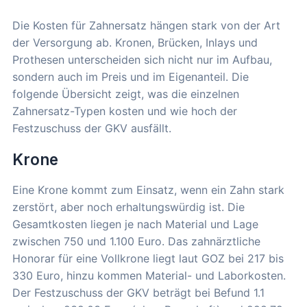
Die Kosten für Zahnersatz hängen stark von der Art
der Versorgung ab. Kronen, Brücken, Inlays und
Prothesen unterscheiden sich nicht nur im Aufbau,
sondern auch im Preis und im Eigenanteil. Die
folgende Übersicht zeigt, was die einzelnen
Zahnersatz-Typen kosten und wie hoch der
Festzuschuss der GKV ausfällt.
Krone
Eine Krone kommt zum Einsatz, wenn ein Zahn stark
zerstört, aber noch erhaltungswürdig ist. Die
Gesamtkosten liegen je nach Material und Lage
zwischen 750 und 1.100 Euro. Das zahnärztliche
Honorar für eine Vollkrone liegt laut GOZ bei 217 bis
330 Euro, hinzu kommen Material- und Laborkosten.
Der Festzuschuss der GKV beträgt bei Befund 1.1