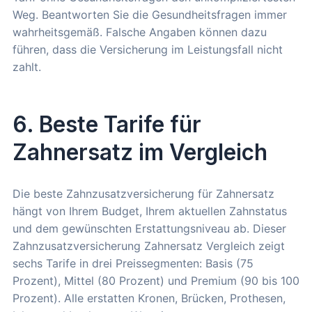
Weg. Beantworten Sie die Gesundheitsfragen immer
wahrheitsgemäß. Falsche Angaben können dazu
führen, dass die Versicherung im Leistungsfall nicht
zahlt.
6. Beste Tarife für
Zahnersatz im Vergleich
Die beste Zahnzusatzversicherung für Zahnersatz
hängt von Ihrem Budget, Ihrem aktuellen Zahnstatus
und dem gewünschten Erstattungsniveau ab. Dieser
Zahnzusatzversicherung Zahnersatz Vergleich zeigt
sechs Tarife in drei Preissegmenten: Basis (75
Prozent), Mittel (80 Prozent) und Premium (90 bis 100
Prozent). Alle erstatten Kronen, Brücken, Prothesen,