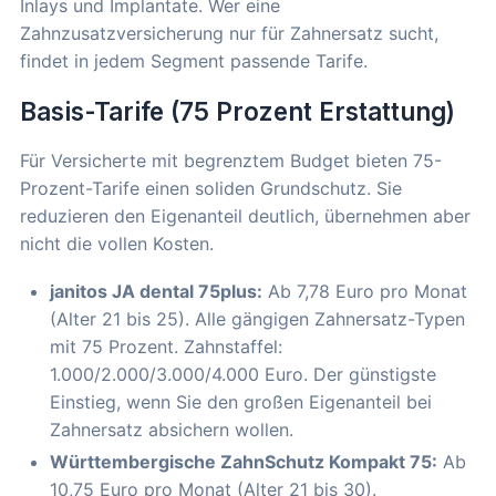
Inlays und Implantate. Wer eine
Zahnzusatzversicherung nur für Zahnersatz sucht,
findet in jedem Segment passende Tarife.
Basis-Tarife (75 Prozent Erstattung)
Für Versicherte mit begrenztem Budget bieten 75-
Prozent-Tarife einen soliden Grundschutz. Sie
reduzieren den Eigenanteil deutlich, übernehmen aber
nicht die vollen Kosten.
janitos JA dental 75plus:
Ab 7,78 Euro pro Monat
(Alter 21 bis 25). Alle gängigen Zahnersatz-Typen
mit 75 Prozent. Zahnstaffel:
1.000/2.000/3.000/4.000 Euro. Der günstigste
Einstieg, wenn Sie den großen Eigenanteil bei
Zahnersatz absichern wollen.
Württembergische ZahnSchutz Kompakt 75:
Ab
10,75 Euro pro Monat (Alter 21 bis 30).