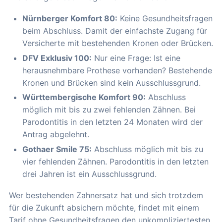
Nürnberger Komfort 80:
Keine Gesundheitsfragen
beim Abschluss. Damit der einfachste Zugang für
Versicherte mit bestehenden Kronen oder Brücken.
DFV Exklusiv 100:
Nur eine Frage: Ist eine
herausnehmbare Prothese vorhanden? Bestehende
Kronen und Brücken sind kein Ausschlussgrund.
Württembergische Komfort 90:
Abschluss
möglich mit bis zu zwei fehlenden Zähnen. Bei
Parodontitis in den letzten 24 Monaten wird der
Antrag abgelehnt.
Gothaer Smile 75:
Abschluss möglich mit bis zu
vier fehlenden Zähnen. Parodontitis in den letzten
drei Jahren ist ein Ausschlussgrund.
Wer bestehenden Zahnersatz hat und sich trotzdem
für die Zukunft absichern möchte, findet mit einem
Tarif ohne Gesundheitsfragen den unkompliziertesten