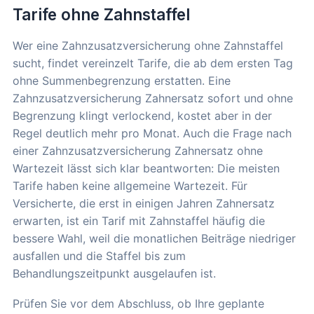
Tarife ohne Zahnstaffel
Wer eine Zahnzusatzversicherung ohne Zahnstaffel
sucht, findet vereinzelt Tarife, die ab dem ersten Tag
ohne Summenbegrenzung erstatten. Eine
Zahnzusatzversicherung Zahnersatz sofort und ohne
Begrenzung klingt verlockend, kostet aber in der
Regel deutlich mehr pro Monat. Auch die Frage nach
einer Zahnzusatzversicherung Zahnersatz ohne
Wartezeit lässt sich klar beantworten: Die meisten
Tarife haben keine allgemeine Wartezeit. Für
Versicherte, die erst in einigen Jahren Zahnersatz
erwarten, ist ein Tarif mit Zahnstaffel häufig die
bessere Wahl, weil die monatlichen Beiträge niedriger
ausfallen und die Staffel bis zum
Behandlungszeitpunkt ausgelaufen ist.
Prüfen Sie vor dem Abschluss, ob Ihre geplante