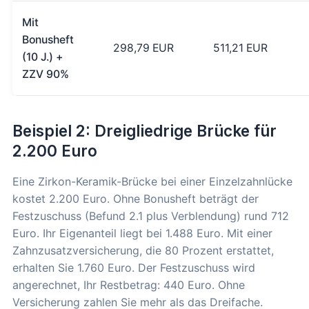
Mit
Bonusheft
298,79 EUR
511,21 EUR
(10 J.) +
ZZV 90%
Beispiel 2: Dreigliedrige Brücke für
2.200 Euro
Eine Zirkon-Keramik-Brücke bei einer Einzelzahnlücke
kostet 2.200 Euro. Ohne Bonusheft beträgt der
Festzuschuss (Befund 2.1 plus Verblendung) rund 712
Euro. Ihr Eigenanteil liegt bei 1.488 Euro. Mit einer
Zahnzusatzversicherung, die 80 Prozent erstattet,
erhalten Sie 1.760 Euro. Der Festzuschuss wird
angerechnet, Ihr Restbetrag: 440 Euro. Ohne
Versicherung zahlen Sie mehr als das Dreifache.