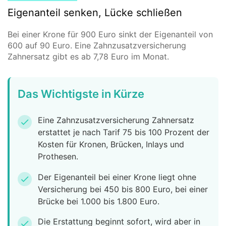
Eigenanteil senken, Lücke schließen
Bei einer Krone für 900 Euro sinkt der Eigenanteil von
600 auf 90 Euro. Eine Zahnzusatzversicherung
Zahnersatz gibt es ab 7,78 Euro im Monat.
Das Wichtigste in Kürze
Eine Zahnzusatzversicherung Zahnersatz
check
erstattet je nach Tarif 75 bis 100 Prozent der
Kosten für Kronen, Brücken, Inlays und
Prothesen.
Der Eigenanteil bei einer Krone liegt ohne
check
Versicherung bei 450 bis 800 Euro, bei einer
Brücke bei 1.000 bis 1.800 Euro.
Die Erstattung beginnt sofort, wird aber in
check