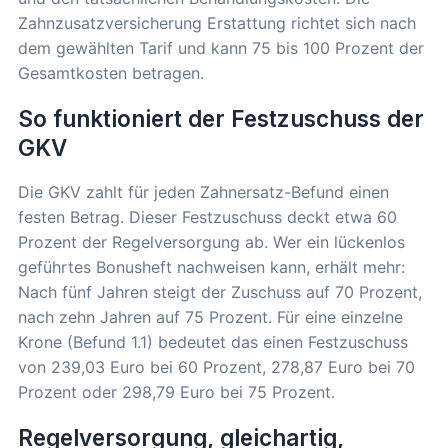
Zahnzusatzversicherung Erstattung richtet sich nach
dem gewählten Tarif und kann 75 bis 100 Prozent der
Gesamtkosten betragen.
So funktioniert der Festzuschuss der
GKV
Die GKV zahlt für jeden Zahnersatz-Befund einen
festen Betrag. Dieser Festzuschuss deckt etwa 60
Prozent der Regelversorgung ab. Wer ein lückenlos
geführtes Bonusheft nachweisen kann, erhält mehr:
Nach fünf Jahren steigt der Zuschuss auf 70 Prozent,
nach zehn Jahren auf 75 Prozent. Für eine einzelne
Krone (Befund 1.1) bedeutet das einen Festzuschuss
von 239,03 Euro bei 60 Prozent, 278,87 Euro bei 70
Prozent oder 298,79 Euro bei 75 Prozent.
Regelversorgung, gleichartig,