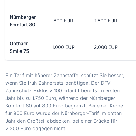
Nürnberger
800 EUR
1.600 EUR
Komfort 80
Gothaer
1.000 EUR
2.000 EUR
Smile 75
Ein Tarif mit höherer Zahnstaffel schützt Sie besser,
wenn Sie früh Zahnersatz benötigen. Der DFV
Zahnschutz Exklusiv 100 erlaubt bereits im ersten
Jahr bis zu 1.750 Euro, während der Nürnberger
Komfort 80 auf 800 Euro begrenzt. Bei einer Krone
für 900 Euro würde der Nürnberger-Tarif im ersten
Jahr den Großteil abdecken, bei einer Brücke für
2.200 Euro dagegen nicht.