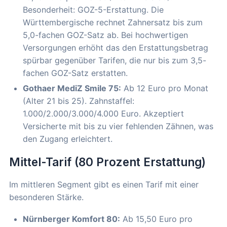
Besonderheit: GOZ-5-Erstattung. Die
Württembergische rechnet Zahnersatz bis zum
5,0-fachen GOZ-Satz ab. Bei hochwertigen
Versorgungen erhöht das den Erstattungsbetrag
spürbar gegenüber Tarifen, die nur bis zum 3,5-
fachen GOZ-Satz erstatten.
Gothaer MediZ Smile 75:
Ab 12 Euro pro Monat
(Alter 21 bis 25). Zahnstaffel:
1.000/2.000/3.000/4.000 Euro. Akzeptiert
Versicherte mit bis zu vier fehlenden Zähnen, was
den Zugang erleichtert.
Mittel-Tarif (80 Prozent Erstattung)
Im mittleren Segment gibt es einen Tarif mit einer
besonderen Stärke.
Nürnberger Komfort 80:
Ab 15,50 Euro pro