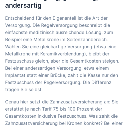
andersartig
Entscheidend für den Eigenanteil ist die Art der
Versorgung. Die Regelversorgung beschreibt die
einfachste medizinisch ausreichende Lösung, zum
Beispiel eine Metallkrone im Seitenzahnbereich.
Wählen Sie eine gleichartige Versorgung (etwa eine
Metallkrone mit Keramikverblendung), bleibt der
Festzuschuss gleich, aber die Gesamtkosten steigen.
Bei einer andersartigen Versorgung, etwa einem
Implantat statt einer Brücke, zahlt die Kasse nur den
Festzuschuss der Regelversorgung. Die Differenz
tragen Sie selbst.
Genau hier setzt die Zahnzusatzversicherung an: Sie
erstattet je nach Tarif 75 bis 100 Prozent der
Gesamtkosten inklusive Festzuschuss. Was zahlt die
Zahnzusatzversicherung bei Kronen konkret? Bei einer