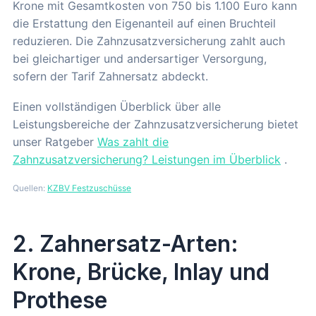
Krone mit Gesamtkosten von 750 bis 1.100 Euro kann
die Erstattung den Eigenanteil auf einen Bruchteil
reduzieren. Die Zahnzusatzversicherung zahlt auch
bei gleichartiger und andersartiger Versorgung,
sofern der Tarif Zahnersatz abdeckt.
Einen vollständigen Überblick über alle
Leistungsbereiche der Zahnzusatzversicherung bietet
unser Ratgeber
Was zahlt die
Zahnzusatzversicherung? Leistungen im Überblick
.
Quellen:
KZBV Festzuschüsse
2. Zahnersatz-Arten:
Krone, Brücke, Inlay und
Prothese