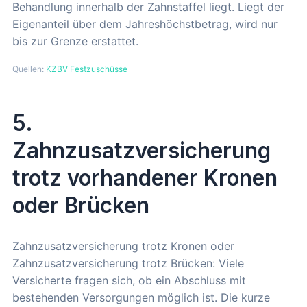
Behandlung innerhalb der Zahnstaffel liegt. Liegt der
Eigenanteil über dem Jahreshöchstbetrag, wird nur
bis zur Grenze erstattet.
Quellen:
KZBV Festzuschüsse
5.
Zahnzusatzversicherung
trotz vorhandener Kronen
oder Brücken
Zahnzusatzversicherung trotz Kronen oder
Zahnzusatzversicherung trotz Brücken: Viele
Versicherte fragen sich, ob ein Abschluss mit
bestehenden Versorgungen möglich ist. Die kurze