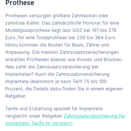
Prothese
Prothesen versorgen größere Zahnlücken oder
zahnlose Kiefer. Das zahnärztliche Honorar für eine
Modellgussprothese liegt laut GOZ bei 181 bis 276
Euro, für eine Totalprothese bei 239 bis 364 Euro.
Hinzu kommen die Kosten für Basis, Zähne und
Anpassung. Die meisten Zahnzusatzversicherungen
erstatten Prothesen ebenso wie Kronen und Brücken.
Was zahlt die Zahnzusatzversicherung bei
Implantaten? Auch die Zahnzusatzversicherung
Implantate übernimmt je nach Tarif 75 bis 100
Prozent, die Details dazu finden Sie in einem eigenen
Ratgeber.
Tarife und Erstattung speziell für Implantate
vergleicht unser Ratgeber
Zahnzusatzversicherung für
Implantate: Tarife im Vergleich
.