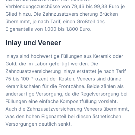
Verblendungszuschüsse von 79,46 bis 99,33 Euro je
Glied hinzu. Die Zahnzusatzversicherung Brücken
übernimmt, je nach Tarif, einen Großteil des
Eigenanteils von 1.000 bis 1.800 Euro.
Inlay und Veneer
Inlays sind hochwertige Füllungen aus Keramik oder
Gold, die im Labor gefertigt werden. Die
Zahnzusatzversicherung Inlays erstattet je nach Tarif
75 bis 100 Prozent der Kosten. Veneers sind dünne
Keramikschalen für die Frontzähne. Beide zählen als
andersartige Versorgung, da die Regelversorgung bei
Füllungen eine einfache Kompositfüllung vorsieht.
Auch die Zahnzusatzversicherung Veneers übernimmt,
was den hohen Eigenanteil bei diesen ästhetischen
Versorgungen deutlich senkt.