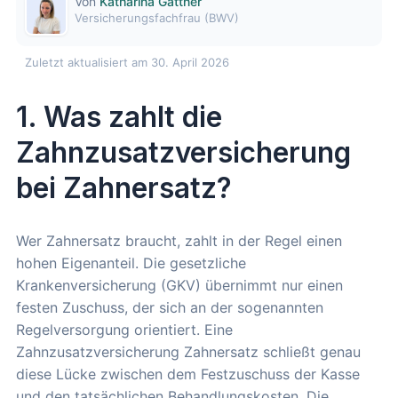
Von
Katharina Gattner
Versicherungsfachfrau (BWV)
Zuletzt aktualisiert am 30. April 2026
1. Was zahlt die
Zahnzusatzversicherung
bei Zahnersatz?
Wer Zahnersatz braucht, zahlt in der Regel einen
hohen Eigenanteil. Die gesetzliche
Krankenversicherung (GKV) übernimmt nur einen
festen Zuschuss, der sich an der sogenannten
Regelversorgung orientiert. Eine
Zahnzusatzversicherung Zahnersatz schließt genau
diese Lücke zwischen dem Festzuschuss der Kasse
und den tatsächlichen Behandlungskosten. Die