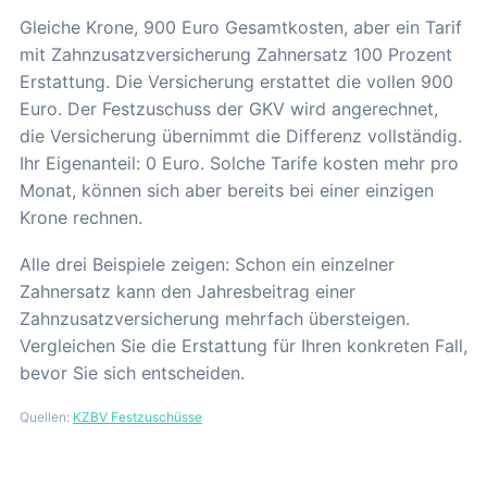
Gleiche Krone, 900 Euro Gesamtkosten, aber ein Tarif
mit Zahnzusatzversicherung Zahnersatz 100 Prozent
Erstattung. Die Versicherung erstattet die vollen 900
Euro. Der Festzuschuss der GKV wird angerechnet,
die Versicherung übernimmt die Differenz vollständig.
Ihr Eigenanteil: 0 Euro. Solche Tarife kosten mehr pro
Monat, können sich aber bereits bei einer einzigen
Krone rechnen.
Alle drei Beispiele zeigen: Schon ein einzelner
Zahnersatz kann den Jahresbeitrag einer
Zahnzusatzversicherung mehrfach übersteigen.
Vergleichen Sie die Erstattung für Ihren konkreten Fall,
bevor Sie sich entscheiden.
Quellen:
KZBV Festzuschüsse