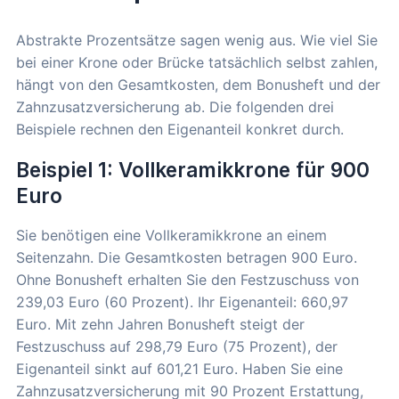
Abstrakte Prozentsätze sagen wenig aus. Wie viel Sie
bei einer Krone oder Brücke tatsächlich selbst zahlen,
hängt von den Gesamtkosten, dem Bonusheft und der
Zahnzusatzversicherung ab. Die folgenden drei
Beispiele rechnen den Eigenanteil konkret durch.
Beispiel 1: Vollkeramikkrone für 900
Euro
Sie benötigen eine Vollkeramikkrone an einem
Seitenzahn. Die Gesamtkosten betragen 900 Euro.
Ohne Bonusheft erhalten Sie den Festzuschuss von
239,03 Euro (60 Prozent). Ihr Eigenanteil: 660,97
Euro. Mit zehn Jahren Bonusheft steigt der
Festzuschuss auf 298,79 Euro (75 Prozent), der
Eigenanteil sinkt auf 601,21 Euro. Haben Sie eine
Zahnzusatzversicherung mit 90 Prozent Erstattung,