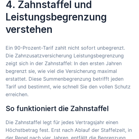
4. Zahnstaffel und
Leistungsbegrenzung
verstehen
Ein 90-Prozent-Tarif zahlt nicht sofort unbegrenzt.
Die Zahnzusatzversicherung Leistungsbegrenzung
zeigt sich in der Zahnstaffel: In den ersten Jahren
begrenzt sie, wie viel die Versicherung maximal
erstattet. Diese Summenbegrenzung betrifft jeden
Tarif und bestimmt, wie schnell Sie den vollen Schutz
erreichen.
So funktioniert die Zahnstaffel
Die Zahnstaffel legt für jedes Vertragsjahr einen
Höchstbetrag fest. Erst nach Ablauf der Staffelzeit, in
der Regel nach vier Jahren, entfällt die Begrenzung.