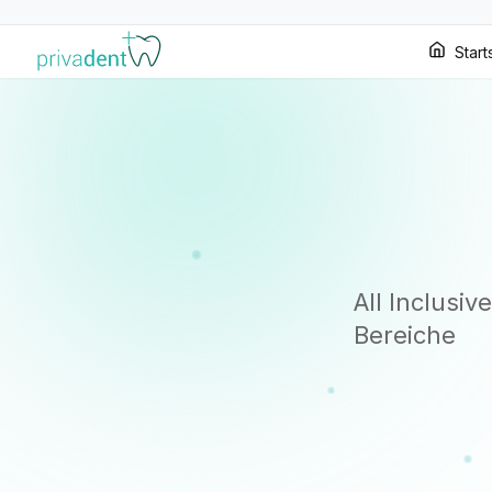
Start
All Inclusi
Bereiche