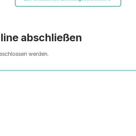
ine abschließen
geschlossen werden.