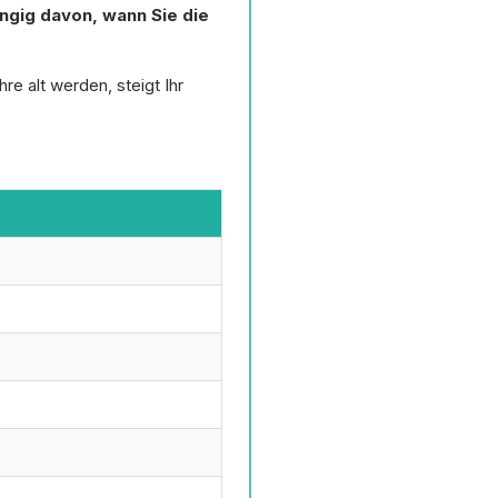
ngig davon, wann Sie die
e alt werden, steigt Ihr