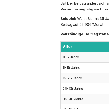
Ja!
Der Beitrag ändert sich
a
Versicherung abgeschlos
Beispiel:
Wenn Sie mit 35 Jah
Beitrag auf 25,90€/Monat.
Vollständige Beitragstabel
Alter
0-5 Jahre
6-15 Jahre
16-25 Jahre
26-35 Jahre
36-40 Jahre