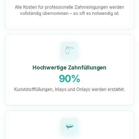
Alle Kosten für professionelle Zahnreinigungen werden
vollständig übernommen – so oft es notwendig ist.
Hochwertige Zahnfüllungen
90%
Kunststofffüllungen, Inlays und Onlays werden erstattet.