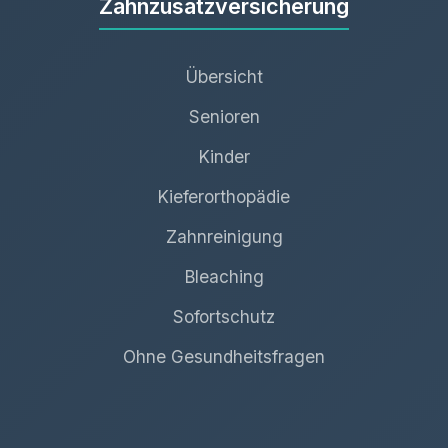
Zahnzusatzversicherung
Übersicht
Senioren
Kinder
Kieferorthopädie
Zahnreinigung
Bleaching
Sofortschutz
Ohne Gesundheitsfragen