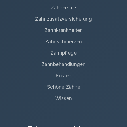
Zahnersatz
Zahnzusatzversicherung
Zahnkrankheiten
Zahnschmerzen
Zahnpflege
Zahnbehandlungen
Kosten
Schöne Zähne
Wissen