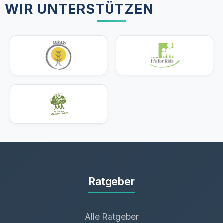
WIR UNTERSTÜTZEN
Ratgeber
Alle Ratgeber