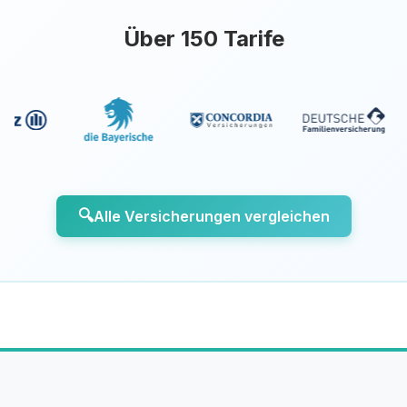
Über 150 Tarife
🔍
Alle Versicherungen vergleichen