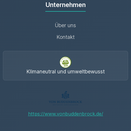
Unternehmen
Über uns
Kontakt
Klimaneutral und umweltbewusst
https://www.vonbuddenbrock.de/